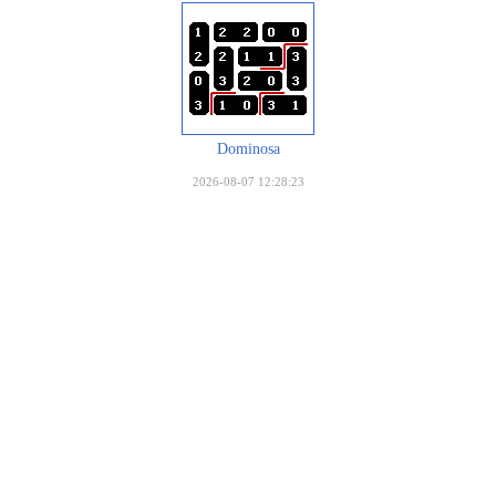
Dominosa
2026-08-07 12:28:23