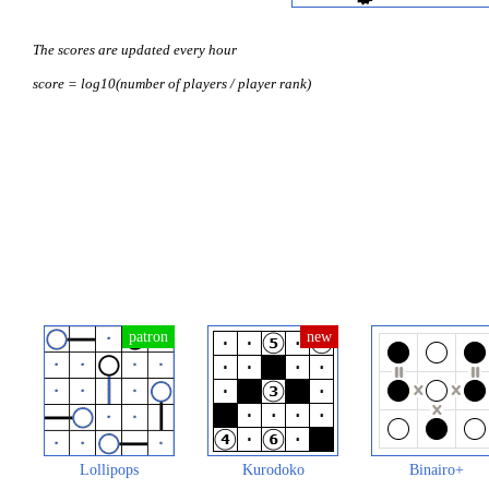
The scores are updated every hour
score = log10(number of players / player rank)
Lollipops
Kurodoko
Binairo+