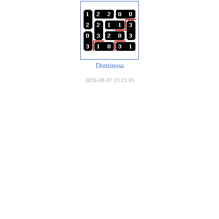
Dominosa
2026-08-07 13:15:03